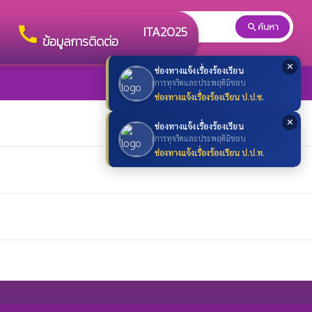
ค้นหา
search
search
call
ITA2025
ข้อมูลการติดต่อ
✕
ช่องทางแจ้งเรื่องร้องเรียน
การทุจริตและประพฤติมิชอบ
ช่องทางแจ้งเรื่องร้องเรียน ป.ป.ช.
✕
ช่องทางแจ้งเรื่องร้องเรียน
การทุจริตและประพฤติมิชอบ
ช่องทางแจ้งเรื่องร้องเรียน ป.ป.ท.