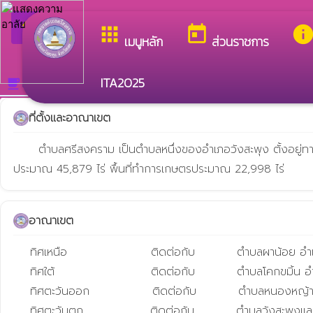
arrow_back_ios
ยินดีต้อน
กลับเมนูหลัก
apps
today
inf
เมนูหลัก
ส่วนราชการ
ITA2025
สภาพและข้อมูลพื้นฐาน
local_cafe
ที่ตั้งและอาณาเขต
      ตำบลศรีสงคราม เป็นตำบลหนึ่งของอำเภอวังสะพุง ตั้งอยู่ทางทิศตะวันออกของอำเภอวังสะพุง โดยอยู่ห่างจากที่ว่าการอำเภอวังสะพุง ประมาณ 3 กิโลเมตร มีเนื้อที่ประมาณ 73.40 ตารางกิโลเมตร หรือ
ประมาณ 45,879 ไร่ พื้นที่ทำการเกษตรประมาณ 22,998 ไร่
อาณาเขต
    ทิศเหนือ                    ติดต่อกับ          ตำบลผาน้อย อำเภอวังสะพุง จังหวัดเลย

    ทิศใต้                       ติดต่อกับ          ตำบลโคกขมิ้น อำเภอวังสะพุง จังหวัดเลย

    ทิศตะวันออก               ติดต่อกับ          ตำบลหนองหญ้าปล้อง อำเภอวังสะพุง จังหวัดเลย

    ทิศตะวันตก                ติดต่อกับ          ตำบลวังสะพุ